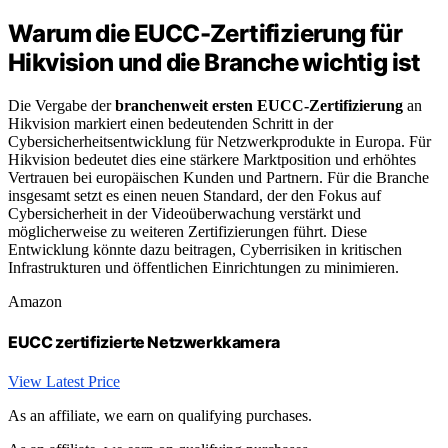
Warum die EUCC-Zertifizierung für
Hikvision und die Branche wichtig ist
Die Vergabe der
branchenweit ersten EUCC-Zertifizierung
an
Hikvision markiert einen bedeutenden Schritt in der
Cybersicherheitsentwicklung für Netzwerkprodukte in Europa. Für
Hikvision bedeutet dies eine stärkere Marktposition und erhöhtes
Vertrauen bei europäischen Kunden und Partnern. Für die Branche
insgesamt setzt es einen neuen Standard, der den Fokus auf
Cybersicherheit in der Videoüberwachung verstärkt und
möglicherweise zu weiteren Zertifizierungen führt. Diese
Entwicklung könnte dazu beitragen, Cyberrisiken in kritischen
Infrastrukturen und öffentlichen Einrichtungen zu minimieren.
Amazon
EUCC zertifizierte Netzwerkkamera
View Latest Price
As an affiliate, we earn on qualifying purchases.