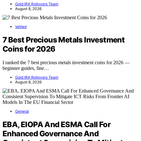
Gold IRA Rollovers Team
August 8, 2026
Vetted
7 Best Precious Metals Investment
Coins for 2026
I ranked the 7 best precious metals investment coins for 2026 —
beginner guides, fine…
Gold IRA Rollovers Team
August 8, 2026
General
EBA, EIOPA And ESMA Call For
Enhanced Governance And