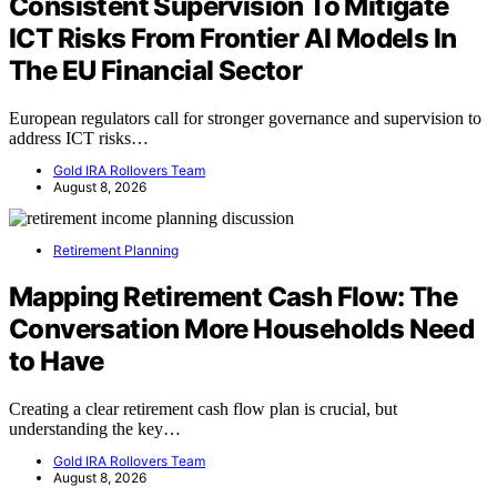
Consistent Supervision To Mitigate
ICT Risks From Frontier AI Models In
The EU Financial Sector
European regulators call for stronger governance and supervision to
address ICT risks…
Gold IRA Rollovers Team
August 8, 2026
Retirement Planning
Mapping Retirement Cash Flow: The
Conversation More Households Need
to Have
Creating a clear retirement cash flow plan is crucial, but
understanding the key…
Gold IRA Rollovers Team
August 8, 2026