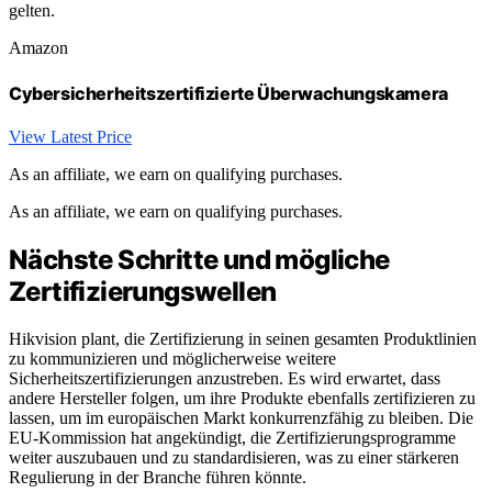
gelten.
Amazon
Cybersicherheitszertifizierte Überwachungskamera
View Latest Price
As an affiliate, we earn on qualifying purchases.
As an affiliate, we earn on qualifying purchases.
Nächste Schritte und mögliche
Zertifizierungswellen
Hikvision plant, die Zertifizierung in seinen gesamten Produktlinien
zu kommunizieren und möglicherweise weitere
Sicherheitszertifizierungen anzustreben. Es wird erwartet, dass
andere Hersteller folgen, um ihre Produkte ebenfalls zertifizieren zu
lassen, um im europäischen Markt konkurrenzfähig zu bleiben. Die
EU-Kommission hat angekündigt, die Zertifizierungsprogramme
weiter auszubauen und zu standardisieren, was zu einer stärkeren
Regulierung in der Branche führen könnte.