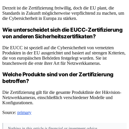
Derzeit ist die Zertifizierung freiwillig, doch die EU plant, die
Standards in Zukunft möglicherweise verpflichtend zu machen, um
die Cybersicherheit in Europa zu stärken.
Wie unterscheidet sich die EUCC-Zertifizierung
von anderen Sicherheitszertifikaten?
Die EUCC ist speziell auf die Cybersicherheit von vernetzten
Produkten in der EU ausgerichtet und basiert auf strengen Kriterien,
die von europäischen Behörden festgelegt wurden. Sie ist
branchenweit die erste ihrer Art für Netzwerkkameras.
Welche Produkte sind von der Zertifizierung
betroffen?
Die Zertifizierung gilt für die gesamte Produktlinie der Hikvision-
Netzwerkkameras, einschließlich verschiedener Modelle und
Konfigurationen.
Source:
primary
Nothing in this article is financial or investment advice.