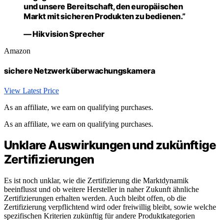
und unsere Bereitschaft, den europäischen
Markt mit sicheren Produkten zu bedienen.”
— Hikvision Sprecher
Amazon
sichere Netzwerküberwachungskamera
View Latest Price
As an affiliate, we earn on qualifying purchases.
As an affiliate, we earn on qualifying purchases.
Unklare Auswirkungen und zukünftige
Zertifizierungen
Es ist noch unklar, wie die Zertifizierung die Marktdynamik
beeinflusst und ob weitere Hersteller in naher Zukunft ähnliche
Zertifizierungen erhalten werden. Auch bleibt offen, ob die
Zertifizierung verpflichtend wird oder freiwillig bleibt, sowie welche
spezifischen Kriterien zukünftig für andere Produktkategorien