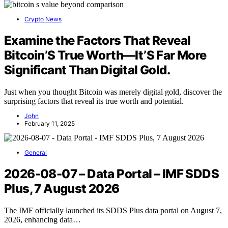
Crypto News
Examine the Factors That Reveal
Bitcoin’S True Worth—It’S Far More
Significant Than Digital Gold.
Just when you thought Bitcoin was merely digital gold, discover the
surprising factors that reveal its true worth and potential.
John
February 11, 2025
General
2026-08-07 – Data Portal – IMF SDDS
Plus, 7 August 2026
The IMF officially launched its SDDS Plus data portal on August 7,
2026, enhancing data…