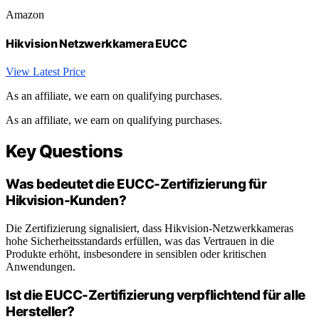
Amazon
Hikvision Netzwerkkamera EUCC
View Latest Price
As an affiliate, we earn on qualifying purchases.
As an affiliate, we earn on qualifying purchases.
Key Questions
Was bedeutet die EUCC-Zertifizierung für
Hikvision-Kunden?
Die Zertifizierung signalisiert, dass Hikvision-Netzwerkkameras
hohe Sicherheitsstandards erfüllen, was das Vertrauen in die
Produkte erhöht, insbesondere in sensiblen oder kritischen
Anwendungen.
Ist die EUCC-Zertifizierung verpflichtend für alle
Hersteller?