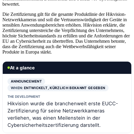
bewertet.
Die Zertifizierung gilt für die gesamte Produktlinie der Hikvision-
Netzwerkkameras und soll die Vertrauenswürdigkeit der Geräte in
sensiblen Anwendungsbereichen erhöhen. Hikvision erklärte, die
Zertifizierung unterstreiche die Verpflichtung des Unternehmens,
höchste Sicherheitsstandards zu erfüllen und die Anforderungen der
EU an Cybersicherheit zu übertreffen. Das Unternehmen betonte,
dass die Zertifizierung auch die Wettbewerbsfähigkeit seiner
Produkte in Europa stärkt.
At a glance
ANNOUNCEMENT
WHEN:
ENTWICKELT, KÜRZLICH BEKANNT GEGEBEN
THE DEVELOPMENT
Hikvision wurde die branchenweit erste EUCC-
Zertifizierung für seine Netzwerkkameras
verliehen, was einen Meilenstein in der
Cybersicherheitszertifizierung darstellt.