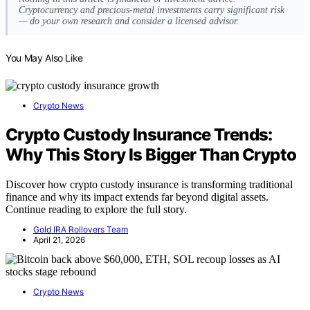
Cryptocurrency and precious-metal investments carry significant risk
— do your own research and consider a licensed advisor.
You May Also Like
Crypto News
Crypto Custody Insurance Trends:
Why This Story Is Bigger Than Crypto
Discover how crypto custody insurance is transforming traditional
finance and why its impact extends far beyond digital assets.
Continue reading to explore the full story.
Gold IRA Rollovers Team
April 21, 2026
Crypto News